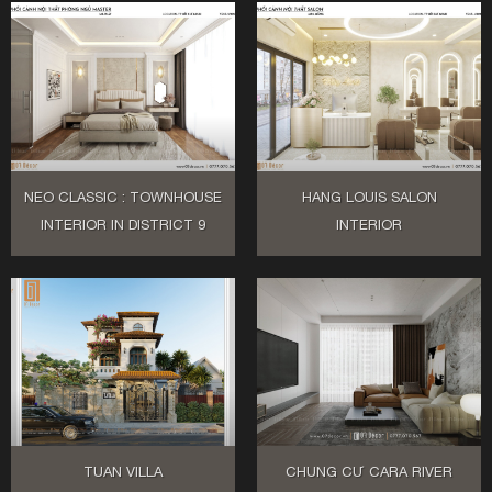
NEO CLASSIC : TOWNHOUSE
HANG LOUIS SALON
INTERIOR IN DISTRICT 9
INTERIOR
TUAN VILLA
CHUNG CƯ CARA RIVER