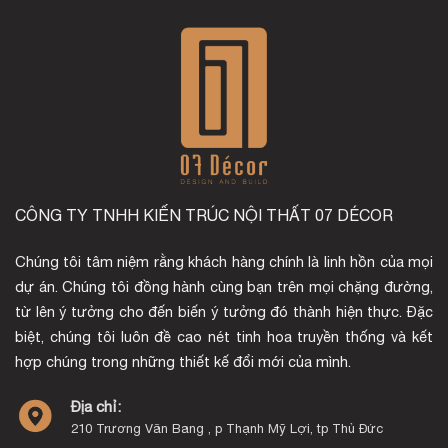
CÔNG TY TNHH KIẾN TRÚC NỘI THẤT 07 DÉCOR
Chúng tôi tâm niệm rằng khách hàng chính là linh hồn của mọi
dự án. Chúng tôi đồng hành cùng bạn trên mọi chặng đường,
từ lên ý tưởng cho đến biến ý tưởng đó thành hiện thực. Đặc
biệt, chúng tôi luôn đề cao nét tinh hoa truyền thống và kết
hợp chúng trong những thiết kế đổi mới của mình.
Địa chỉ:
210 Trương Văn Bang , p Thạnh Mỹ Lợi, tp Thủ Đức