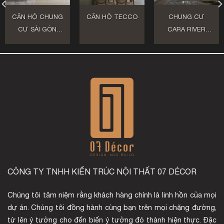
CĂN HỘ CHUNG
CĂN HỘ TECCO
CHUNG CƯ
CƯ SÀI GÒN
CARA RIVER
SOUTH QUẬN 7
PARK
CÔNG TY TNHH KIẾN TRÚC NỘI THẤT 07 DÉCOR
Chúng tôi tâm niệm rằng khách hàng chính là linh hồn của mọi
dự án. Chúng tôi đồng hành cùng bạn trên mọi chặng đường,
từ lên ý tưởng cho đến biến ý tưởng đó thành hiện thực. Đặc