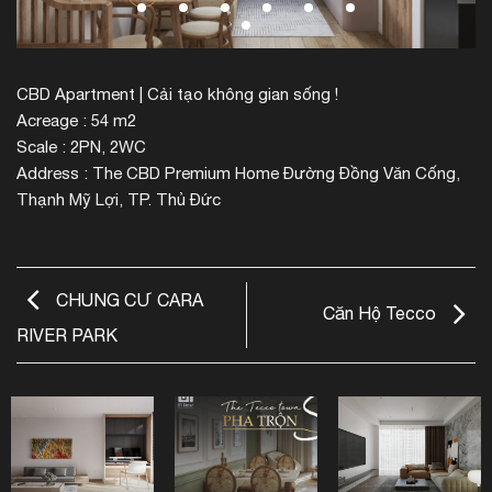
CBD Apartment | Cải tạo không gian sống !
Acreage : 54 m2
Scale : 2PN, 2WC
Address : The CBD Premium Home Đường Đồng Văn Cống,
Thạnh Mỹ Lợi, TP. Thủ Đức
CHUNG CƯ CARA
Căn Hộ Tecco
RIVER PARK