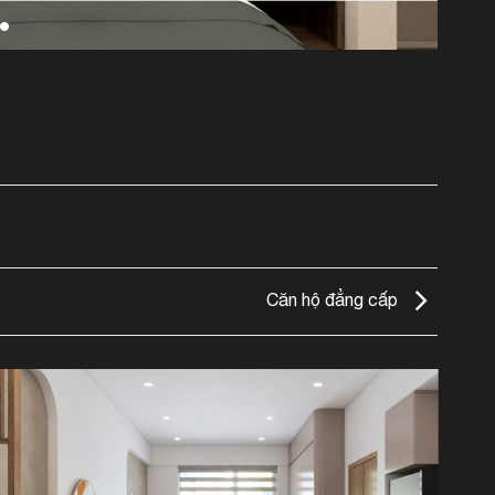
Căn hộ đẳng cấp