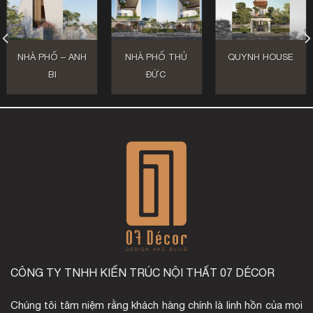
NHÀ PHỐ – ANH
NHÀ PHỐ THỦ
QUYNH HOUSE
BI
ĐỨC
CÔNG TY TNHH KIẾN TRÚC NỘI THẤT 07 DÉCOR
Chúng tôi tâm niệm rằng khách hàng chính là linh hồn của mọi