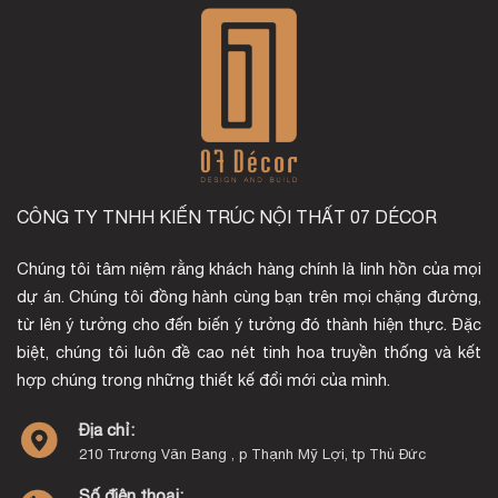
CÔNG TY TNHH KIẾN TRÚC NỘI THẤT 07 DÉCOR
Chúng tôi tâm niệm rằng khách hàng chính là linh hồn của mọi
dự án. Chúng tôi đồng hành cùng bạn trên mọi chặng đường,
từ lên ý tưởng cho đến biến ý tưởng đó thành hiện thực. Đặc
biệt, chúng tôi luôn đề cao nét tinh hoa truyền thống và kết
hợp chúng trong những thiết kế đổi mới của mình.
Địa chỉ:
210 Trương Văn Bang , p Thạnh Mỹ Lợi, tp Thủ Đức
Số điện thoại: