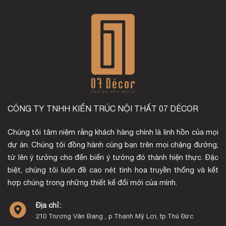
CÔNG TY TNHH KIẾN TRÚC NỘI THẤT 07 DÉCOR
Chúng tôi tâm niệm rằng khách hàng chính là linh hồn của mọi
dự án. Chúng tôi đồng hành cùng bạn trên mọi chặng đường,
từ lên ý tưởng cho đến biến ý tưởng đó thành hiện thực. Đặc
biệt, chúng tôi luôn đề cao nét tinh hoa truyền thống và kết
hợp chúng trong những thiết kế đổi mới của mình.
Địa chỉ:
210 Trương Văn Bang , p Thạnh Mỹ Lợi, tp Thủ Đức