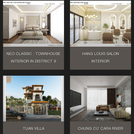
NEO CLASSIC : TOWNHOUSE
HANG LOUIS SALON
INTERIOR IN DISTRICT 9
INTERIOR
TUAN VILLA
CHUNG CƯ CARA RIVER