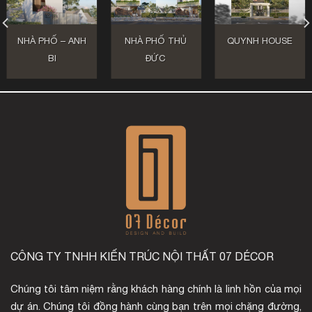
NHÀ PHỐ – ANH
NHÀ PHỐ THỦ
QUYNH HOUSE
BI
ĐỨC
CÔNG TY TNHH KIẾN TRÚC NỘI THẤT 07 DÉCOR
Chúng tôi tâm niệm rằng khách hàng chính là linh hồn của mọi
dự án. Chúng tôi đồng hành cùng bạn trên mọi chặng đường,