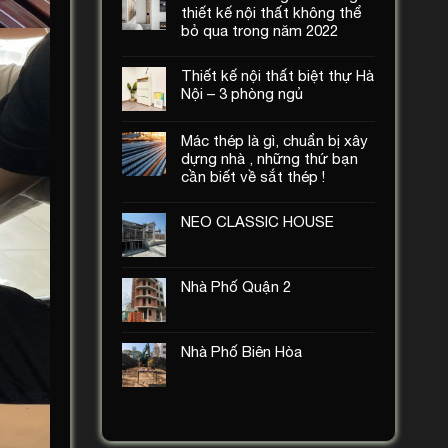
thiết kế nội thất không thể
bỏ qua trong năm 2022
Thiết kế nội thất biệt thự Hà
Nội – 3 phòng ngủ
Mác thép là gì, chuẩn bị xây
dựng nhà , những thứ bạn
cần biết về sắt thép !
NEO CLASSIC HOUSE
Nhà Phố Quận 2
Nhà Phố Biên Hòa