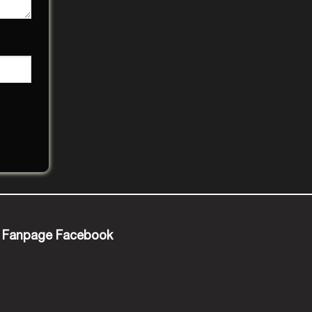
Fanpage Facebook