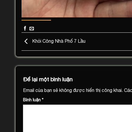
Khỏi Công Nhà Phố 7 Lầu
Để lại một bình luận
Email của bạn sẽ không được hiển thị công khai.
Các
Bình luận
*