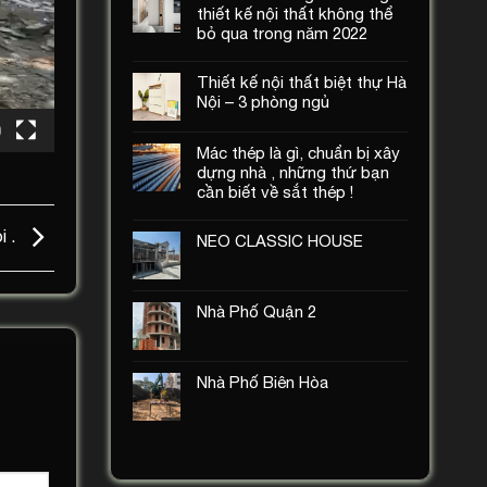
thiết kế nội thất không thể
bỏ qua trong năm 2022
Thiết kế nội thất biệt thự Hà
Nội – 3 phòng ngủ
Mác thép là gì, chuẩn bị xây
dựng nhà , những thứ bạn
cần biết về sắt thép !
i .
NEO CLASSIC HOUSE
Nhà Phố Quận 2
Nhà Phố Biên Hòa