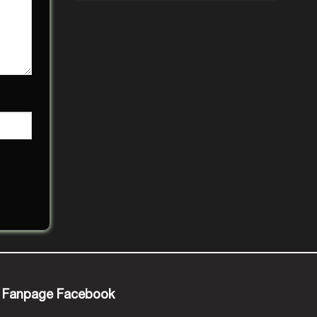
Fanpage Facebook