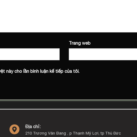
Trang web
ệt này cho lần bình luận kế tiếp của tôi.
Địa chỉ:
210 Trương Văn Bang , p Thạnh Mỹ Lợi, tp Thủ Đức