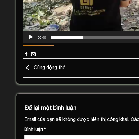
00:00
Cúng động thổ
Để lại một bình luận
Email của bạn sẽ không được hiển thị công khai.
Các
Bình luận
*