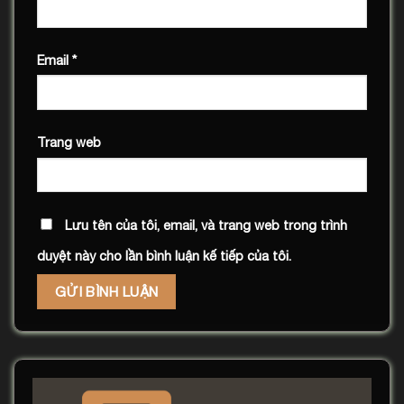
Email
*
Trang web
Lưu tên của tôi, email, và trang web trong trình
duyệt này cho lần bình luận kế tiếp của tôi.