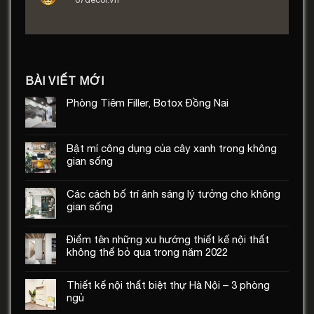
BÀI VIẾT MỚI
Phòng Tiêm Filler, Botox Đồng Nai
Bật mí công dụng của cây xanh trong không
gian sống
Các cách bố trí ánh sáng lý tưởng cho không
gian sống
Điểm tên những xu hướng thiết kế nội thất
không thể bỏ qua trong năm 2022
Thiết kế nội thất biệt thự Hà Nội – 3 phòng
ngủ