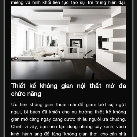
miếng và hình khối liên tục tạo sự trẻ trung hiện đại.
Thiết kế không gian nội thất mở đa
chức năng
Ưu tiên không gian thoải mái để giảm bớt sự ngột
ngạt, bí bách đã khiến cho xu hướng thiết kế không
gian mở càng ngày càng được nhiều người ưa chuộng.
Chính vì vậy, bạn nên tận dụng những cây xanh, vách
kính, hành lang để tăng “không gian thở” cho căn nhà