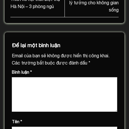
lý tưởng cho không gian
Hà Nội – 3 phòng ngủ
sống
Để lại một bình luận
Email của bạn sẽ không được hiển thị công khai.
Các trường bắt buộc được đánh dấu
*
Bình luận
*
Tên
*