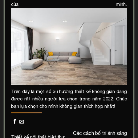
của mình.
Trên đây là một số xu hướng thiết kế không gian đang
được rất nhiều người lựa chọn trong năm 2022. Chúc
bạn lựa chọn cho mình không gian thích hợp nhất!
Các cách bố trí ánh sáng
Thiết kế nội thất biệt thự