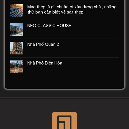
Mác thép là gì, chuẩn bị xây dựng nhà , những
thứ bạn cần biết về sắt thép !
NEO CLASSIC HOUSE
Nhà Phố Quận 2
Nhà Phố Biên Hòa