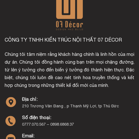
CÔNG TY TNHH KIẾN TRÚC NỘI THẤT 07 DÉCOR
Chúng tôi tâm niệm rằng khách hàng chính là linh hồn của mọi
dự án. Chúng tôi đồng hành cùng bạn trên mọi chặng đường,
từ lên ý tưởng cho đến biến ý tưởng đó thành hiện thực. Đặc
biệt, chúng tôi luôn đề cao nét tinh hoa truyền thống và kết
hợp chúng trong những thiết kế đổi mới của mình.
Địa chỉ:
210 Trương Văn Bang , p Thạnh Mỹ Lợi, tp Thủ Đức
Số điện thoại:
0777.070.567 – 0898.6868.37
Email: