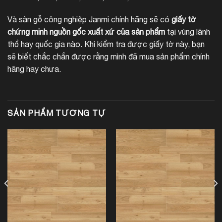
Và sàn gỗ công nghiệp Janmi chính hãng sẽ có
giấy tờ
chứng minh nguồn gốc xuất xứ của sản phẩm
tại vùng lãnh
thổ hay quốc gia nào. Khi kiểm tra được giấy tờ này, bạn
sẽ biết chắc chắn được rằng mình đã mua sản phẩm chính
hãng hay chưa.
SẢN PHẨM TƯƠNG TỰ