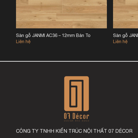
Sàn gỗ JANMI AC36 – 12mm Bản To
Sàn gỗ JAN
Liên hệ
Liên hệ
CÔNG TY TNHH KIẾN TRÚC NỘI THẤT 07 DÉCOR