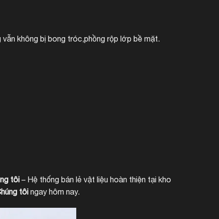
 vẫn không bị bong tróc,phồng rộp lớp bề mặt.
ng tôi
– Hệ thống bán lẻ vật liệu hoàn thiện tại kho
húng tôi
ngay hôm nay.