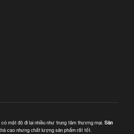
 có mật độ đi lại nhiều như trung tâm thương mại.
Sàn
há cao nhưng chất lượng sản phẩm rất tốt.