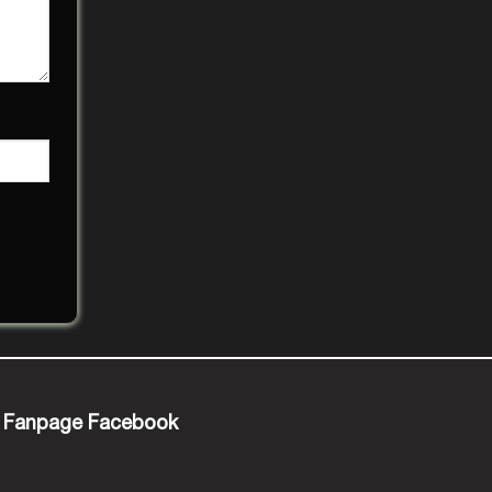
Fanpage Facebook