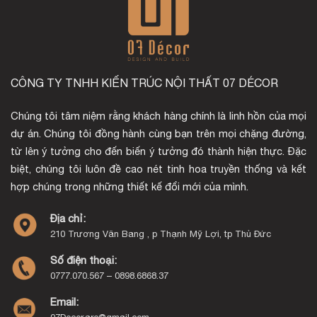
CÔNG TY TNHH KIẾN TRÚC NỘI THẤT 07 DÉCOR
Chúng tôi tâm niệm rằng khách hàng chính là linh hồn của mọi
dự án. Chúng tôi đồng hành cùng bạn trên mọi chặng đường,
từ lên ý tưởng cho đến biến ý tưởng đó thành hiện thực. Đặc
biệt, chúng tôi luôn đề cao nét tinh hoa truyền thống và kết
hợp chúng trong những thiết kế đổi mới của mình.
Địa chỉ:
210 Trương Văn Bang , p Thạnh Mỹ Lợi, tp Thủ Đức
Số điện thoại:
0777.070.567 – 0898.6868.37
Email: